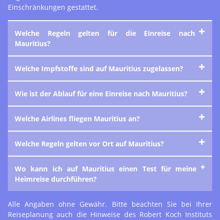
Einschränkungen gestattet.
Welche Regeln gelten für die Einreise nach
Mauritius?
Welche Impfstoffe sind auf Mauritius zugelassen?
Wie ist der Ablauf für eine Einreise nach Mauritius?
Welche Airlines fliegen Mauritius an?
Welche Regeln gelten vor Ort auf Mauritius?
Wo kann ich auf Mauritius einen Test für meine
Heimreise durchführen?
Alle Angaben ohne Gewähr. Bitte beachten Sie bei Ihrer
Reiseplanung auch die Hinweise des Robert Koch Instituts